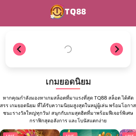
Article
คาสิโนสด
分類選單
首頁
คาสิโนสด