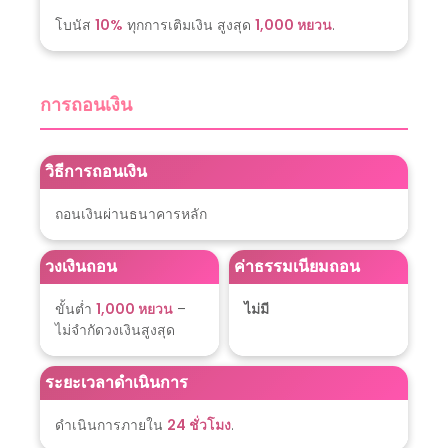
าฟิกที่สวยงามและฟีเจอร์พิเศษที่เพิ่มโอกาสในการชน
ะ เช่น ฟรีสปินและแจ็คพอตใหญ่ คุณสามารถสนุกกับ t
q888 สล็อต ที่มีธีมเฉพาะตัวที่ทำให้คุณเพลิดเพลินได้ห
ลายชั่วโมง
แบล็คแจ็คออนไลน์บน TQ88 Slot
อีกหนึ่งเกมยอดนิยมคือแบล็คแจ็ค ที่ผู้เล่นสามารถสนุก
กับการเดิมพันแบบเรียลไทม์โดยมีดีลเลอร์สดเป็นผู้ดำเ
นินการ แบล็คแจ็คท้าทายทักษะการคำนวณและการตั
ดสินใจ ทำให้ได้รับประสบการณ์ที่ตื่นเต้น ในขณะที่เล่
นแบล็คแจ็ค คุณยังสามารถสนุกกับเกม tq888 สล็อต ที่
ตื่นเต้นเพิ่มเติมได้
รูเล็ตสดบน TQ88 Slot
รูเล็ตสดเป็นอีกหนึ่งเกมที่คุณไม่ควรพลาดในปี 2025 บ
น TQ88 Slot คุณสามารถชมดีลเลอร์หมุนวงล้อสดๆ ส
ร้างบรรยากาศเหมือนคาสิโนจริง คุณสามารถวางเดิม
พันหลากหลาย เช่น การเดิมพันสีแดง/ดำ, ตัวเลขเดียว
หรือกลุ่มตัวเลขที่ช่วยเพิ่มโอกาสในการชนะของคุณ อ
ย่าลืมลองเกม tq888 สล็อต เพื่อเพิ่มความตื่นเต้นในช่ว
งเวลาของคุณ