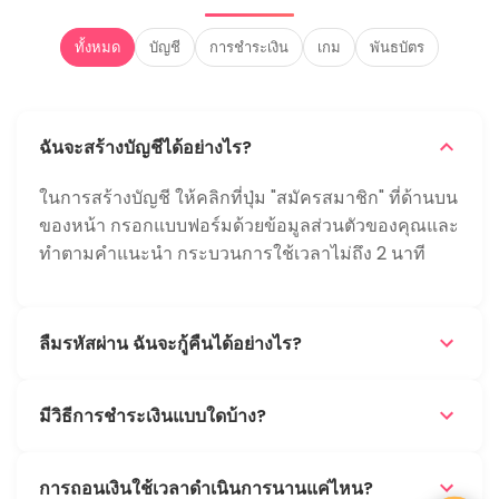
ตามเรามา
ตามเรามา
โทรสายด่วนบริการ
เข้าร่วมเป็น
เพื่อนในไลน์
ทิ้งข้อมูลกา
รติดต่อของคุณไ
ว้
แผนผังเว็บไ
ซต์