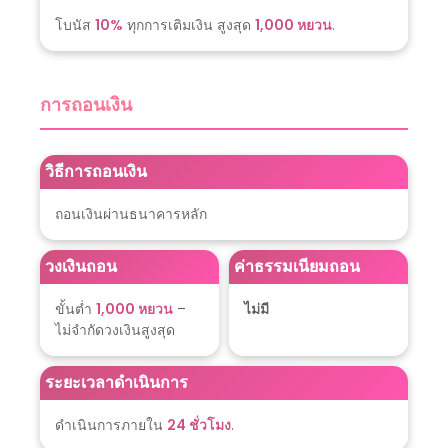
สล็อต
สล็อต
เว็บเกมสล็อต TQ88
ฟีเจอร์สุดปัง TQ88
แหล่งเดิมพันสล็อต
สล็อตออนไลน์ดีที่สุ
อันดับ 1 ของนักพนัน
ด เว็บตรง ใหญ่ที่สุด
ทั่วโลก
ไม่จำกัดทุนเดิมพัน
1
2
3