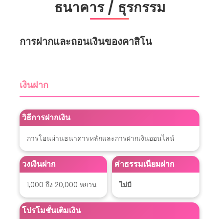
TQ88 แทงหวยออน
วิธีเลือกเล่นเกมสล็อ
ไลน์อย่างไร ให้ได้เงิ
ต เทคนิคเพื่อช่วยคุ
นทุกวัน พร้อมแนวท
ณเล่นเกมสล็อตได้อ
างแบบเซียน
ย่างมืออาชีพ
สล็อต
สล็อต
TQ88 เกมสล็อตรูปแ
สล็อตค่ายใหญ่ เหมื
บบใหม่ ถูกพัฒนาอย่
อนนั่งเล่นอยู่ในลาสเ
างต่อเนื่อง เล่นง่าย
วกัส เกมสล็อตยอดนิ
รวยได้ทุกวัน
ยม อันดับ 1