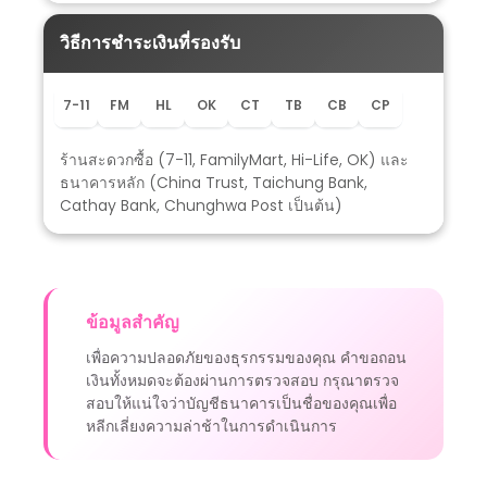
產品資訊
全部產品
網站資訊