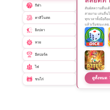
หวย
TQ88 แทงหวยออนไลน์อย่า
วิธีเดิมพันลอตเตอรี่ออน
บล็อก
ลงทะเบียน
ลงทะเบียนที่ tq888 เคร
ลงทะเบียนที่ tq88vip แล
เกมสนุกๆ