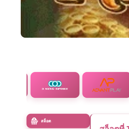
เว็บเกมสล็อต TQ88 แหล่ง
ฟีเจอร์สุดปัง TQ88 สล็อตอ
เว็บสล็อตแม่ TQ88 รวมเ
กีฬา
สนใจ แทงบอลออนไลน์ TQ8
TQ88 คาสิโนออนไลน์ บาค
ยิงปลา
ทำไมเกมยิงปลา TQ88 จึ