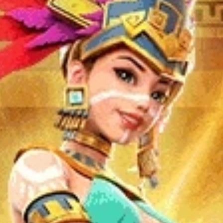
่มือฉบับสมบูรณ์
ี่คนเข้าเล่นเยอะที่สุด เพียงแค่สมัคร เล่นกับเราได้ทันที
ตรง เว็บพนันออนไลน์มาแรง จ่ายจริง 100%
สล็อตเว็บตรง TQ88 ไม่มีข้อบังคับหรือข้อจำกัด
 ทางเข้าเว็บคาสิโนออนไลน์ สมัครเล่นเกมคาสิโนฟรี รูปแบบใหม