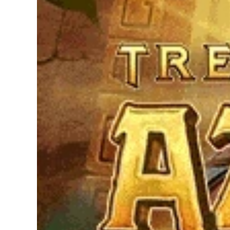
TQ88 มีวิธีสร้างกำไรจาก
วิธีการเล่นเกมคาสิโนสงค
กลยุทธ์การชนะในสล็อต
สล็อต
กลยุทธ์การเล่นสล็อตออ
วิธีเลือกเล่นเกมสล็อต เท
TQ88 เกมสล็อตรูปแบบใหม่
สล็อตค่ายใหญ่ เหมือนนั่ง