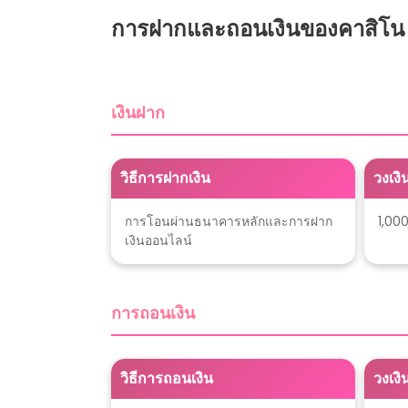
เกมสนุกๆ พร้อมเนื้อเรื่องท
เกมมือถือสนุกๆ
แนะนำเกมมือถือสนุกๆ สำห
เกม
วิธีชนะรางวัลใหญ่ในเกม
เกมที่เล่นออนไลน์ได้สนุกๆ
เล่นเกมคาสิโนออนไลน์ที่
เกมมือถือน่าเล่น2025
เกมคาสิโนบนมือถือที่ได